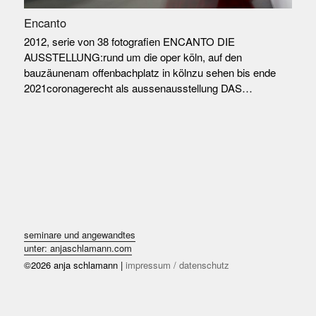
Encanto
2012, serie von 38 fotografien ENCANTO DIE
AUSSTELLUNG:rund um die oper köln, auf den
bauzäunenam offenbachplatz in kölnzu sehen bis ende
2021coronagerecht als aussenausstellung DAS…
seminare und angewandtes
unter: anjaschlamann.com
©2026 anja schlamann |
impressum / datenschutz