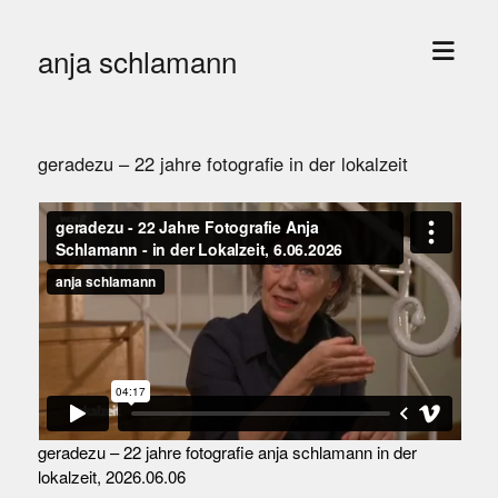
Menü
anja schlamann
öffne
geradezu – 22 jahre fotografie in der lokalzeit
geradezu – 22 jahre fotografie anja schlamann in der
lokalzeit, 2026.06.06