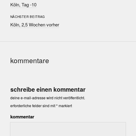
Köln, Tag -10
NÄCHSTER BEITRAG
Köln, 2,5 Wochen vorher
kommentare
schreibe einen kommentar
deine e-mail-adresse wird nicht veröffentlicht.
erforderliche felder sind mit
*
markiert
kommentar