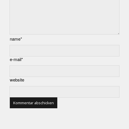
name*
e-mail*
website