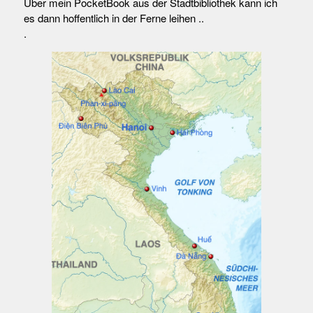
Über mein PocketBook aus der Stadtbibliothek kann ich
es dann hoffentlich in der Ferne leihen ..
.