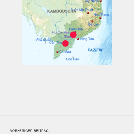
VORHERIGER BEITRAG