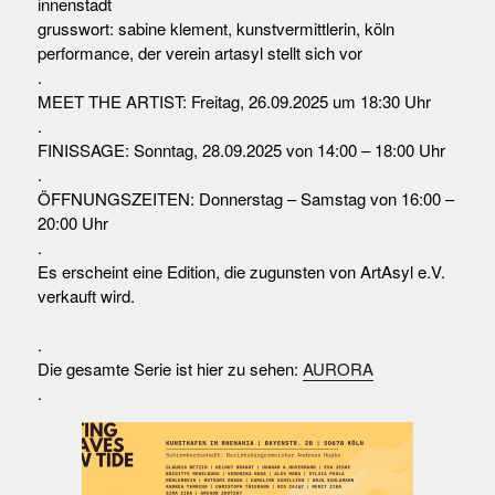
innenstadt
grusswort: sabine klement, kunstvermittlerin, köln
performance, der verein artasyl stellt sich vor
.
MEET THE ARTIST: Freitag, 26.09.2025 um 18:30 Uhr
.
FINISSAGE: Sonntag, 28.09.2025 von 14:00 – 18:00 Uhr
.
ÖFFNUNGSZEITEN: Donnerstag – Samstag von 16:00 –
20:00 Uhr
.
Es erscheint eine Edition, die zugunsten von ArtAsyl e.V.
verkauft wird.
.
Die gesamte Serie ist hier zu sehen:
AURORA
.