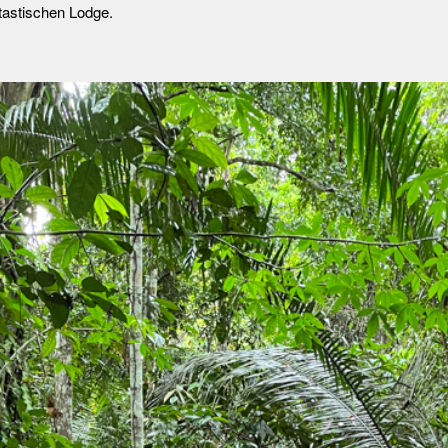
ntastischen Lodge.