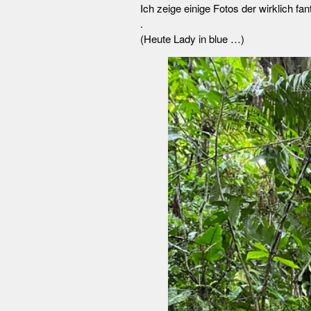
Ich zeige einige Fotos der wirklich fa
.
(Heute Lady in blue …)