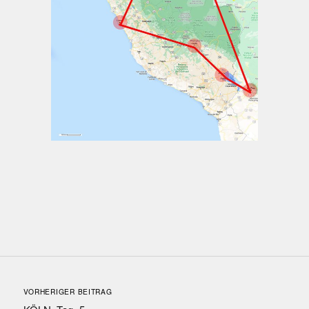
VORHERIGER BEITRAG