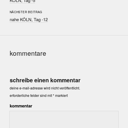
KÖLN, Tag -5
NÄCHSTER BEITRAG
nahe KÖLN, Tag -12
kommentare
schreibe einen kommentar
deine e-mail-adresse wird nicht veröffentlicht.
erforderliche felder sind mit
*
markiert
kommentar