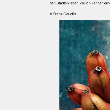
den Städten leben, die ich kennenlern
.
© Frank Gaudlitz