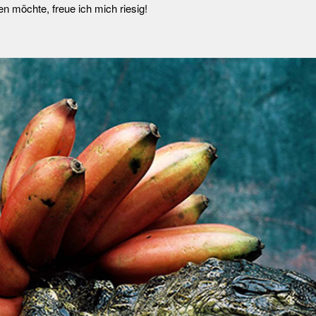
en möchte, freue ich mich riesig!