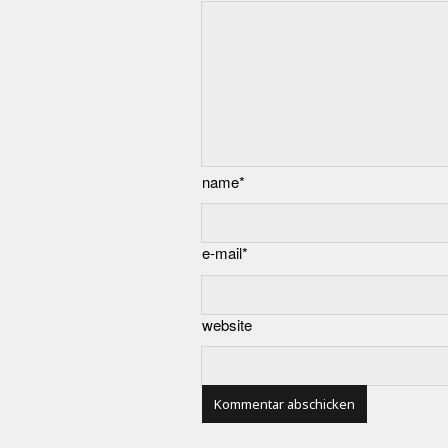
name*
e-mail*
website