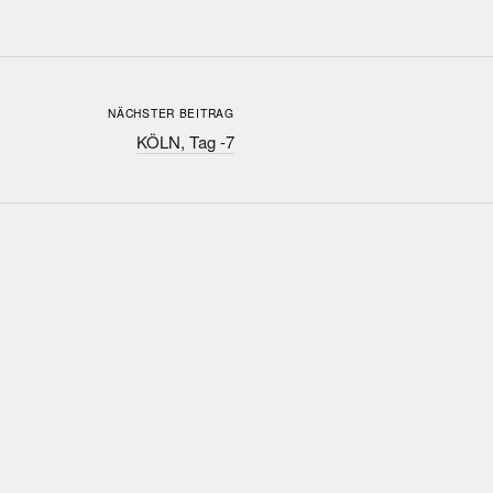
NÄCHSTER BEITRAG
KÖLN, Tag -7