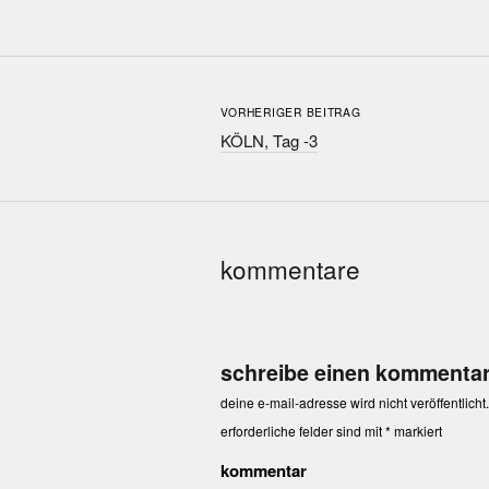
VORHERIGER BEITRAG
KÖLN, Tag -3
kommentare
schreibe einen kommenta
deine e-mail-adresse wird nicht veröffentlicht.
erforderliche felder sind mit
*
markiert
kommentar