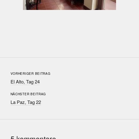
VORHERIGER BEITRAG
El Alto, Tag 24
NÄCHSTER BEITRAG
La Paz, Tag 22
5 kommentare