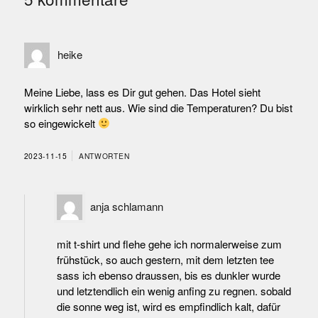
heike
Meine Liebe, lass es Dir gut gehen. Das Hotel sieht
wirklich sehr nett aus. Wie sind die Temperaturen? Du bist
so eingewickelt
2023-11-15
ANTWORTEN
anja schlamann
mit t-shirt und flehe gehe ich normalerweise zum
frühstück, so auch gestern, mit dem letzten tee
sass ich ebenso draussen, bis es dunkler wurde
und letztendlich ein wenig anfing zu regnen. sobald
die sonne weg ist, wird es empfindlich kalt, dafür