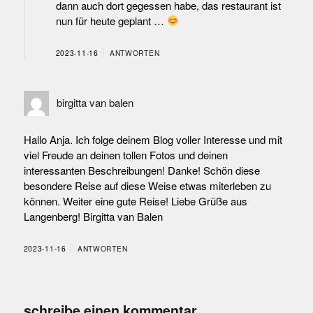
dann auch dort gegessen habe, das restaurant ist
nun für heute geplant …
2023-11-16
ANTWORTEN
birgitta van balen
Hallo Anja. Ich folge deinem Blog voller Interesse und mit
viel Freude an deinen tollen Fotos und deinen
interessanten Beschreibungen! Danke! Schön diese
besondere Reise auf diese Weise etwas miterleben zu
können. Weiter eine gute Reise! Liebe Grüße aus
Langenberg! Birgitta van Balen
2023-11-16
ANTWORTEN
schreibe einen kommentar