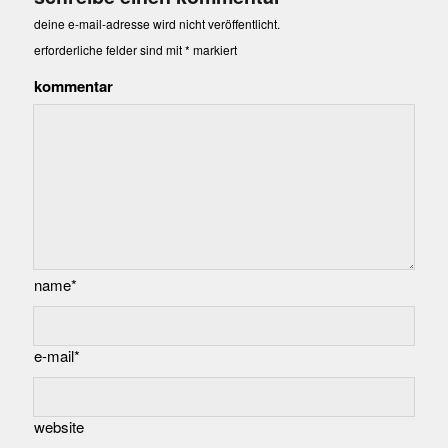
deine e-mail-adresse wird nicht veröffentlicht.
erforderliche felder sind mit
*
markiert
kommentar
name*
e-mail*
website