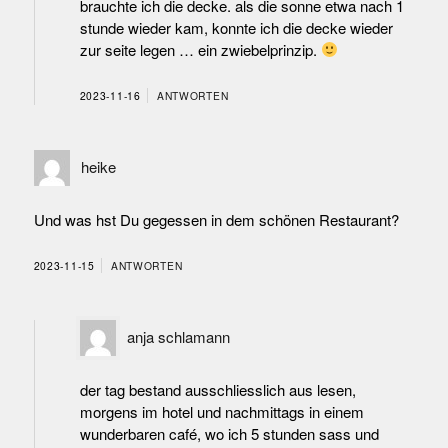
brauchte ich die decke. als die sonne etwa nach 1
stunde wieder kam, konnte ich die decke wieder
zur seite legen … ein zwiebelprinzip.
2023-11-16
ANTWORTEN
heike
Und was hst Du gegessen in dem schönen Restaurant?
2023-11-15
ANTWORTEN
anja schlamann
der tag bestand ausschliesslich aus lesen,
morgens im hotel und nachmittags in einem
wunderbaren café, wo ich 5 stunden sass und