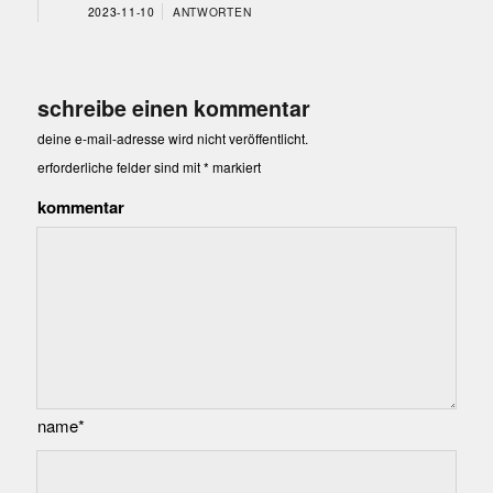
2023-11-10
ANTWORTEN
schreibe einen kommentar
deine e-mail-adresse wird nicht veröffentlicht.
erforderliche felder sind mit
*
markiert
kommentar
name*