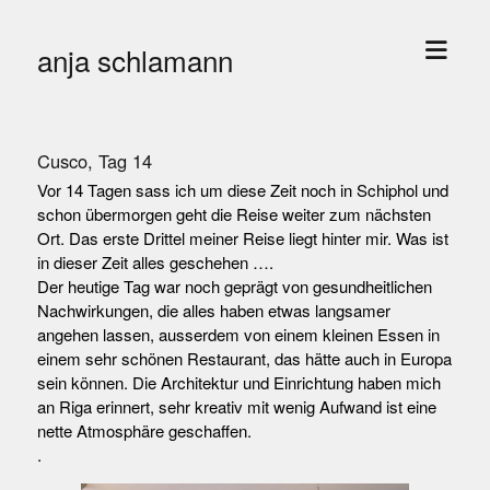
Menü
anja schlamann
öffne
Cusco, Tag 14
Vor 14 Tagen sass ich um diese Zeit noch in Schiphol und
schon übermorgen geht die Reise weiter zum nächsten
Ort. Das erste Drittel meiner Reise liegt hinter mir. Was ist
in dieser Zeit alles geschehen ….
Der heutige Tag war noch geprägt von gesundheitlichen
Nachwirkungen, die alles haben etwas langsamer
angehen lassen, ausserdem von einem kleinen Essen in
einem sehr schönen Restaurant, das hätte auch in Europa
sein können. Die Architektur und Einrichtung haben mich
an Riga erinnert, sehr kreativ mit wenig Aufwand ist eine
nette Atmosphäre geschaffen.
.