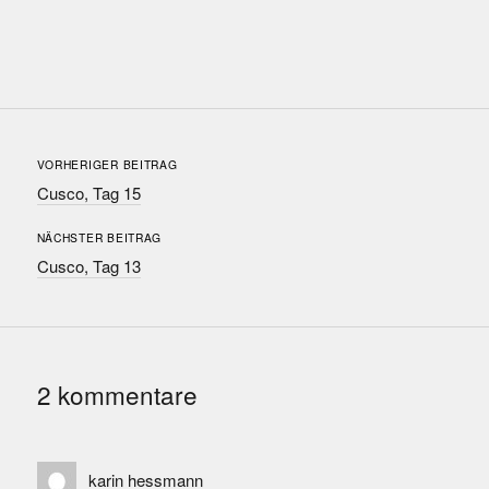
VORHERIGER BEITRAG
Cusco, Tag 15
NÄCHSTER BEITRAG
Cusco, Tag 13
2 kommentare
karin hessmann