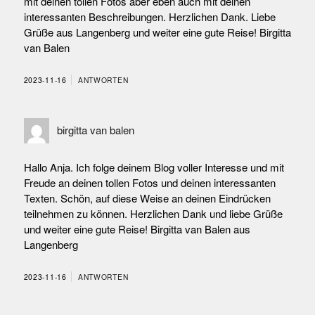
mit deinen tollen Fotos aber eben auch mit deinen
interessanten Beschreibungen. Herzlichen Dank. Liebe
Grüße aus Langenberg und weiter eine gute Reise! Birgitta
van Balen
2023-11-16
ANTWORTEN
birgitta van balen
Hallo Anja. Ich folge deinem Blog voller Interesse und mit
Freude an deinen tollen Fotos und deinen interessanten
Texten. Schön, auf diese Weise an deinen Eindrücken
teilnehmen zu können. Herzlichen Dank und liebe Grüße
und weiter eine gute Reise! Birgitta van Balen aus
Langenberg
2023-11-16
ANTWORTEN