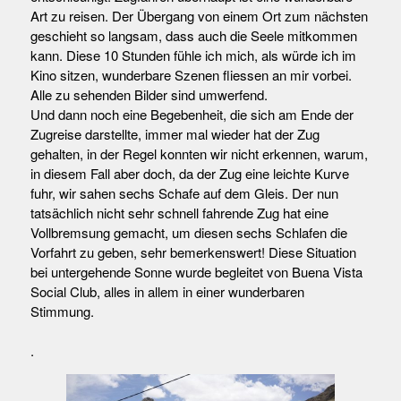
Art zu reisen. Der Übergang von einem Ort zum nächsten
geschieht so langsam, dass auch die Seele mitkommen
kann. Diese 10 Stunden fühle ich mich, als würde ich im
Kino sitzen, wunderbare Szenen fliessen an mir vorbei.
Alle zu sehenden Bilder sind umwerfend.
Und dann noch eine Begebenheit, die sich am Ende der
Zugreise darstellte, immer mal wieder hat der Zug
gehalten, in der Regel konnten wir nicht erkennen, warum,
in diesem Fall aber doch, da der Zug eine leichte Kurve
fuhr, wir sahen sechs Schafe auf dem Gleis. Der nun
tatsächlich nicht sehr schnell fahrende Zug hat eine
Vollbremsung gemacht, um diesen sechs Schlafen die
Vorfahrt zu geben, sehr bemerkenswert! Diese Situation
bei untergehende Sonne wurde begleitet von Buena Vista
Social Club, alles in allem in einer wunderbaren
Stimmung.
.