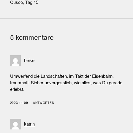
Cusco, Tag 15
5 kommentare
heike
Umwerfend die Landschaften, im Takt der Eisenbahn,
traumhaft. Sicher unvergesslich, wie alles, was Du gerade
erlebst.
2023-11-09
ANTWORTEN
katrin