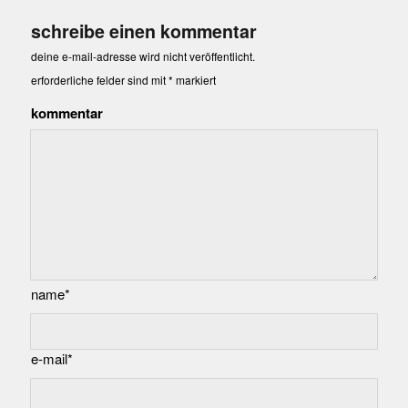
schreibe einen kommentar
deine e-mail-adresse wird nicht veröffentlicht.
erforderliche felder sind mit
*
markiert
kommentar
name*
e-mail*