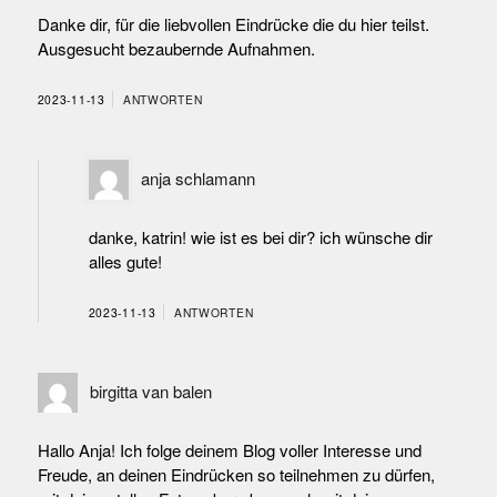
Danke dir, für die liebvollen Eindrücke die du hier teilst.
Ausgesucht bezaubernde Aufnahmen.
2023-11-13
ANTWORTEN
anja schlamann
danke, katrin! wie ist es bei dir? ich wünsche dir
alles gute!
2023-11-13
ANTWORTEN
birgitta van balen
Hallo Anja! Ich folge deinem Blog voller Interesse und
Freude, an deinen Eindrücken so teilnehmen zu dürfen,