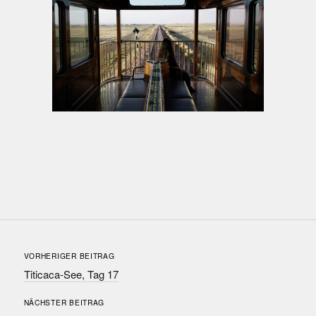
VORHERIGER BEITRAG
Titicaca-See, Tag 17
NÄCHSTER BEITRAG